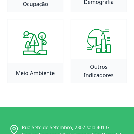
Demografia
Ocupação
Outros
Meio Ambiente
Indicadores
Rua Sete de Setembro, 2307 sala 401 G,