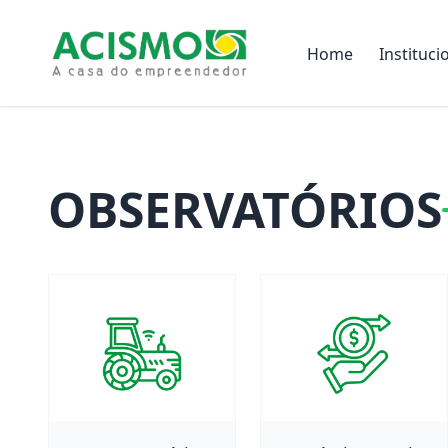
Home
Instituci
OBSERVATÓRIOS