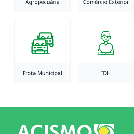
Agropecuária
Comércio Exterior
Frota Municipal
IDH