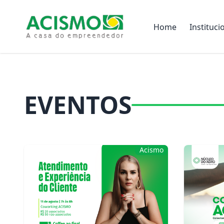
Home
Instituci
EVENTOS
Acismo