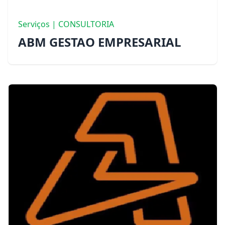
Serviços | CONSULTORIA
ABM GESTAO EMPRESARIAL