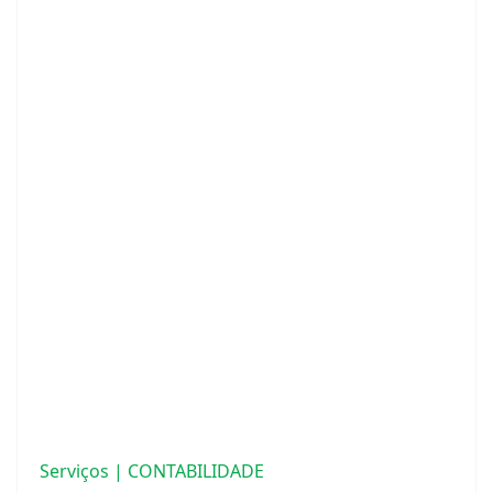
Serviços | CONTABILIDADE