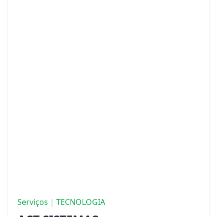
Serviços | TECNOLOGIA