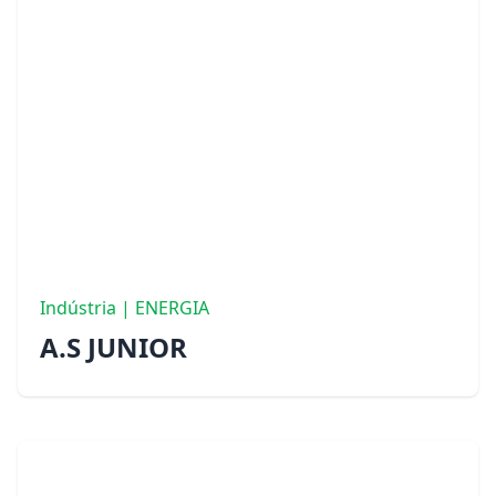
Indústria | ENERGIA
A.S JUNIOR