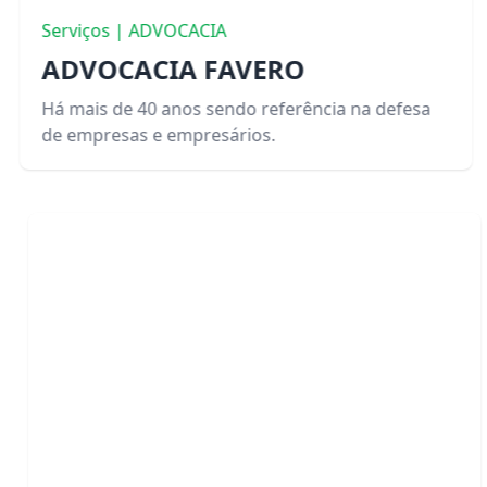
Serviços | ADVOCACIA
ADVOCACIA FAVERO
Há mais de 40 anos sendo referência na defesa
de empresas e empresários.