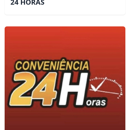
24 HORAS