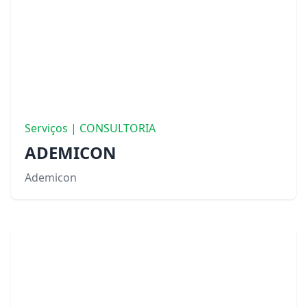
Serviços | CONSULTORIA
ADEMICON
Ademicon