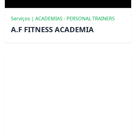
Serviços | ACADEMIAS - PERSONAL TRAINERS
A.F FITNESS ACADEMIA