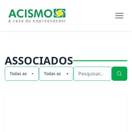
ASSOCIADOS