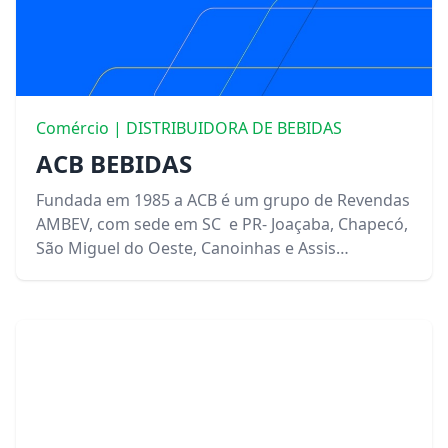
Comércio | DISTRIBUIDORA DE BEBIDAS
ACB BEBIDAS
Fundada em 1985 a ACB é um grupo de Revendas
AMBEV, com sede em SC e PR- Joaçaba, Chapecó,
São Miguel do Oeste, Canoinhas e Assis
Chateaubriand.