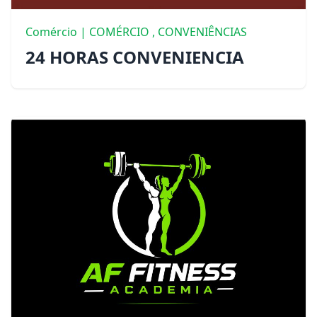
Comércio | COMÉRCIO , CONVENIÊNCIAS
24 HORAS CONVENIENCIA