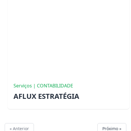
Serviços | CONTABILIDADE
AFLUX ESTRATÉGIA
« Anterior
Próximo »