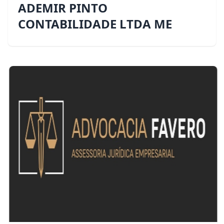
ADEMIR PINTO
CONTABILIDADE LTDA ME