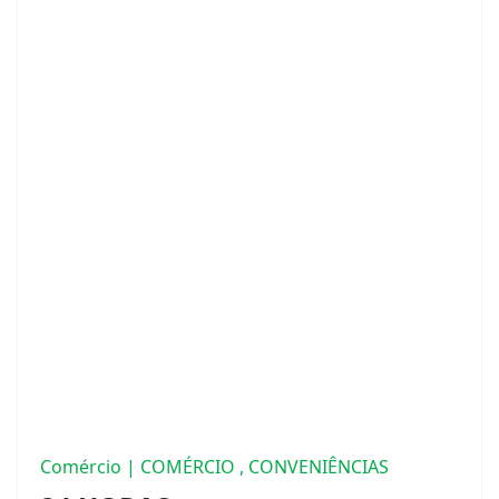
Comércio | COMÉRCIO , CONVENIÊNCIAS