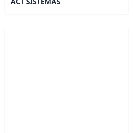
ACT SISTEMAS