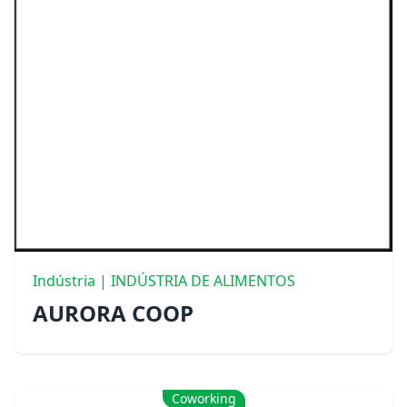
Indústria | INDÚSTRIA DE ALIMENTOS
AURORA COOP
Coworking