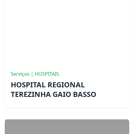
Serviços | HOSPITAIS
HOSPITAL REGIONAL
TEREZINHA GAIO BASSO