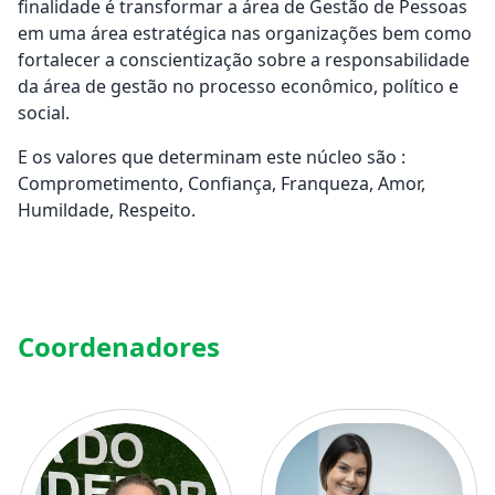
finalidade é transformar a área de Gestão de Pessoas
em uma área estratégica nas organizações bem como
fortalecer a conscientização sobre a responsabilidade
da área de gestão no processo econômico, político e
social.
E os valores que determinam este núcleo são :
Comprometimento, Confiança, Franqueza, Amor,
Humildade, Respeito.
Coordenadores