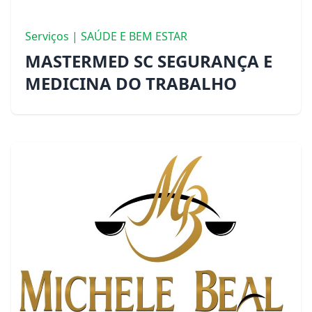
Serviços | SAÚDE E BEM ESTAR
MASTERMED SC SEGURANÇA E
MEDICINA DO TRABALHO