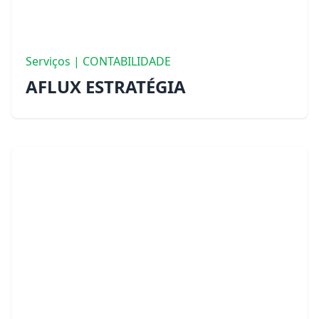
Serviços | CONTABILIDADE
AFLUX ESTRATÉGIA