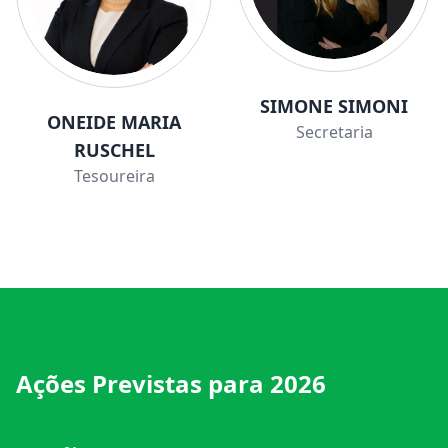
SIMONE SIMONI
ONEIDE MARIA
Secretaria
RUSCHEL
Tesoureira
Ações Previstas para 2026