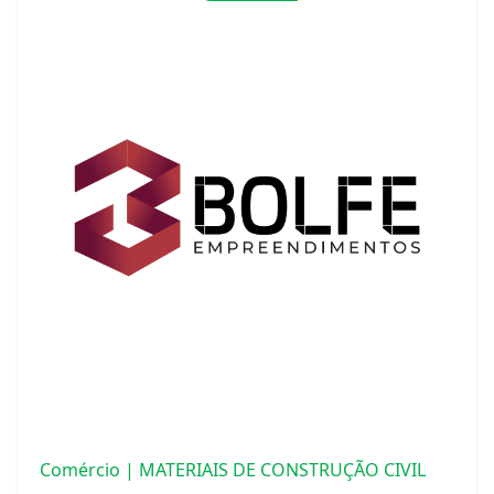
Comércio | MATERIAIS DE CONSTRUÇÃO CIVIL