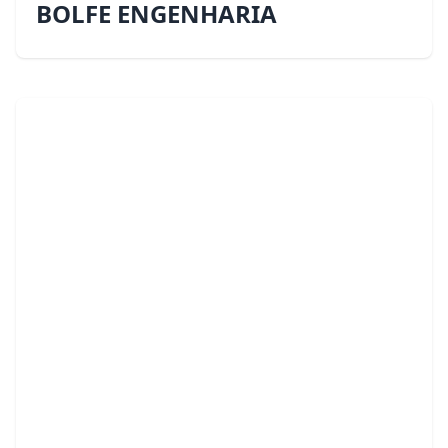
BOLFE ENGENHARIA