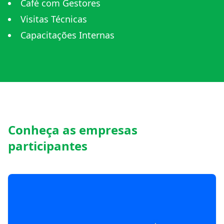
Café com Gestores
Visitas Técnicas
Capacitações Internas
Conheça as empresas
participantes