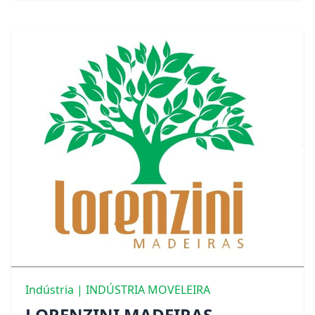
Indústria | INDÚSTRIA MOVELEIRA
LORENZINI MADEIRAS