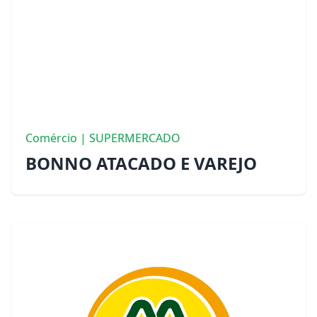
Comércio | SUPERMERCADO
BONNO ATACADO E VAREJO