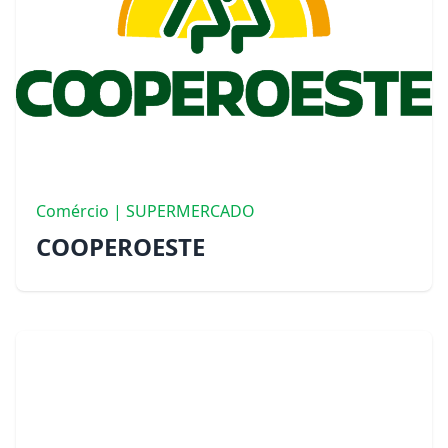
Comércio | SUPERMERCADO
COOPEROESTE