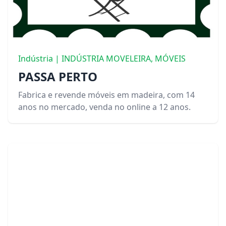
Indústria | INDÚSTRIA MOVELEIRA, MÓVEIS
PASSA PERTO
Fabrica e revende móveis em madeira, com 14
anos no mercado, venda no online a 12 anos.