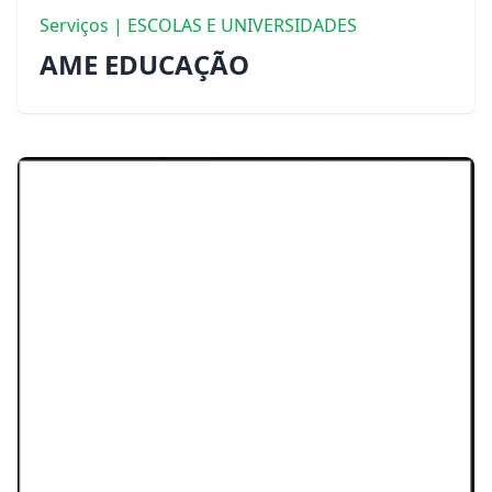
Serviços | ESCOLAS E UNIVERSIDADES
AME EDUCAÇÃO