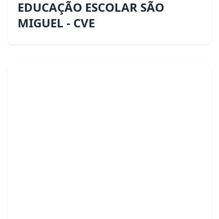
EDUCAÇÃO ESCOLAR SÃO
MIGUEL - CVE