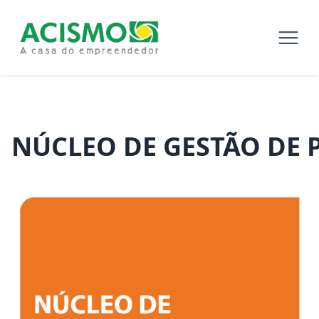
NÚCLEO DE GESTÃO DE 