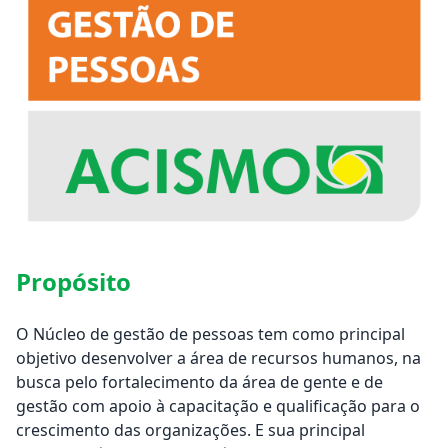
Propósito
O Núcleo de gestão de pessoas tem como principal
objetivo desenvolver a área de recursos humanos, na
busca pelo fortalecimento da área de gente e de
gestão com apoio à capacitação e qualificação para o
crescimento das organizações. E sua principal