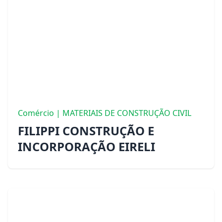
Comércio | MATERIAIS DE CONSTRUÇÃO CIVIL
FILIPPI CONSTRUÇÃO E
INCORPORAÇÃO EIRELI