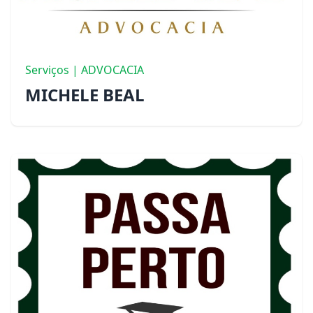
Serviços | ADVOCACIA
MICHELE BEAL