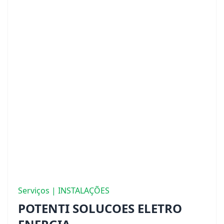
Serviços | INSTALAÇÕES
POTENTI SOLUCOES ELETRO