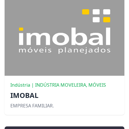
Indústria | INDÚSTRIA MOVELEIRA, MÓVEIS
IMOBAL
EMPRESA FAMILIAR.