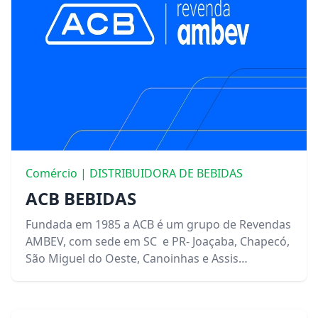
Comércio | DISTRIBUIDORA DE BEBIDAS
ACB BEBIDAS
Fundada em 1985 a ACB é um grupo de Revendas
AMBEV, com sede em SC e PR- Joaçaba, Chapecó,
São Miguel do Oeste, Canoinhas e Assis
Chateaubriand.