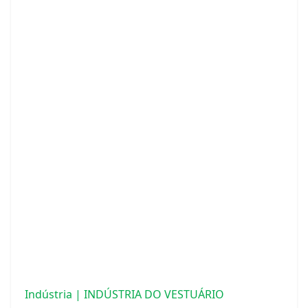
Indústria | INDÚSTRIA DO VESTUÁRIO