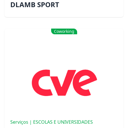
DLAMB SPORT
Coworking
Serviços | ESCOLAS E UNIVERSIDADES