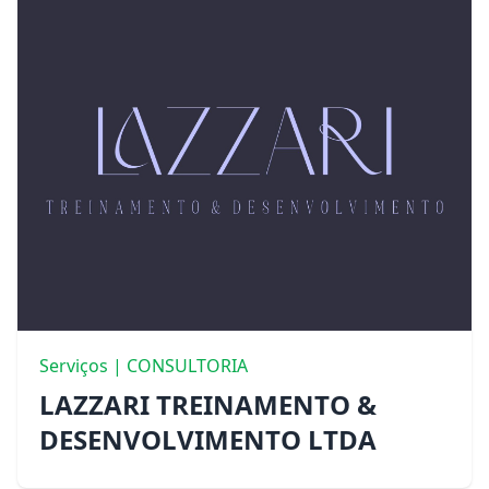
Serviços | CONSULTORIA
LAZZARI TREINAMENTO &
DESENVOLVIMENTO LTDA