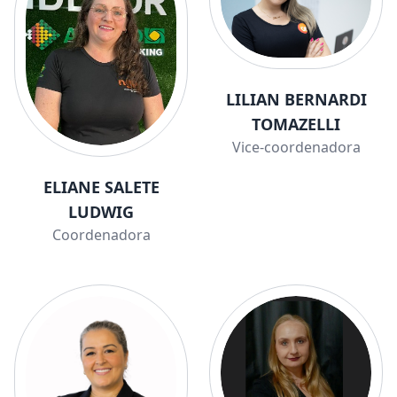
LILIAN BERNARDI
TOMAZELLI
Vice-coordenadora
ELIANE SALETE
LUDWIG
Coordenadora