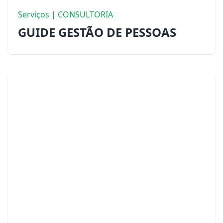
Serviços | CONSULTORIA
GUIDE GESTÃO DE PESSOAS