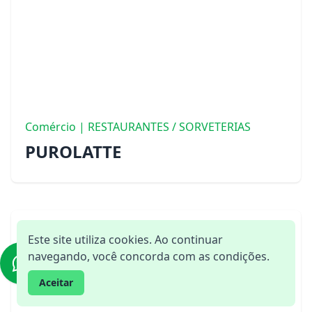
Comércio | RESTAURANTES / SORVETERIAS
PUROLATTE
Este site utiliza cookies. Ao continuar
navegando, você concorda com as condições.
Aceitar