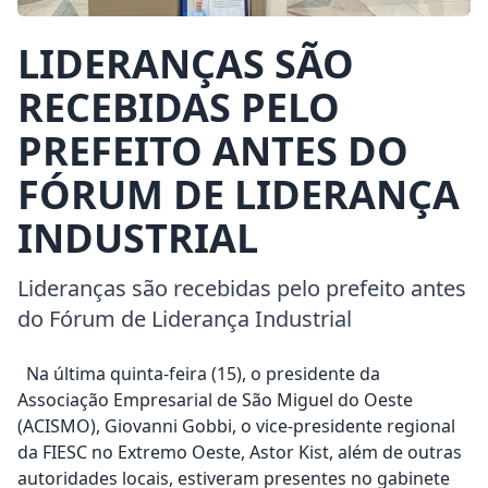
LIDERANÇAS SÃO
RECEBIDAS PELO
PREFEITO ANTES DO
FÓRUM DE LIDERANÇA
INDUSTRIAL
Lideranças são recebidas pelo prefeito antes
do Fórum de Liderança Industrial
Na última quinta-feira (15), o presidente da
Associação Empresarial de São Miguel do Oeste
(ACISMO), Giovanni Gobbi, o vice-presidente regional
da FIESC no Extremo Oeste, Astor Kist, além de outras
autoridades locais, estiveram presentes no gabinete