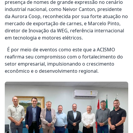
presença de nomes de grande expressão no cenário
industrial nacional, como Neivor Canton, presidente
da Aurora Coop, reconhecida por sua forte atuação no
mercado de exportação de carnes, e Marcelo Pinto,
diretor de Inovação da WEG, referência internacional
em tecnologia e motores elétricos.
É por meio de eventos como este que a ACISMO
reafirma seu compromisso com o fortalecimento do
setor empresarial, impulsionando o crescimento
econômico e o desenvolvimento regional.