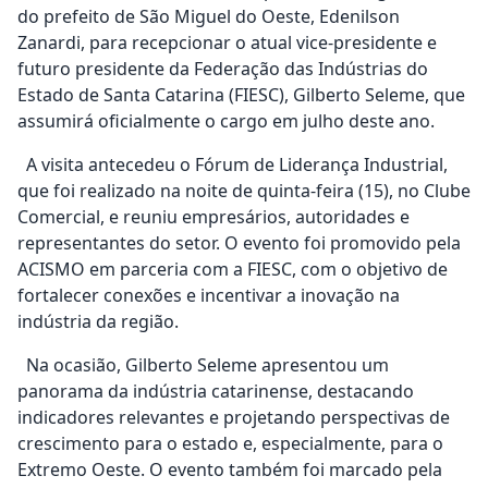
do prefeito de São Miguel do Oeste, Edenilson
Zanardi, para recepcionar o atual vice-presidente e
futuro presidente da Federação das Indústrias do
Estado de Santa Catarina (FIESC), Gilberto Seleme, que
assumirá oficialmente o cargo em julho deste ano.
A visita antecedeu o Fórum de Liderança Industrial,
que foi realizado na noite de quinta-feira (15), no Clube
Comercial, e reuniu empresários, autoridades e
representantes do setor. O evento foi promovido pela
ACISMO em parceria com a FIESC, com o objetivo de
fortalecer conexões e incentivar a inovação na
indústria da região.
Na ocasião, Gilberto Seleme apresentou um
panorama da indústria catarinense, destacando
indicadores relevantes e projetando perspectivas de
crescimento para o estado e, especialmente, para o
Extremo Oeste. O evento também foi marcado pela