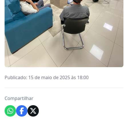
Publicado: 15 de maio de 2025 às 18:00
Compartilhar