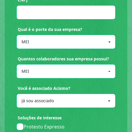
Qual é o porte da sua empresa?
Quantos colaboradores sua empresa possui?
Você é associado Acismo?
Soluções de interesse
Protesto Expresso