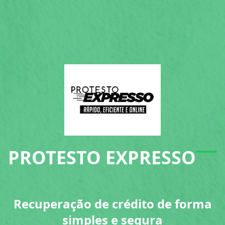
PROTESTO EXPRESSO
Recuperação de crédito de forma
simples e segura