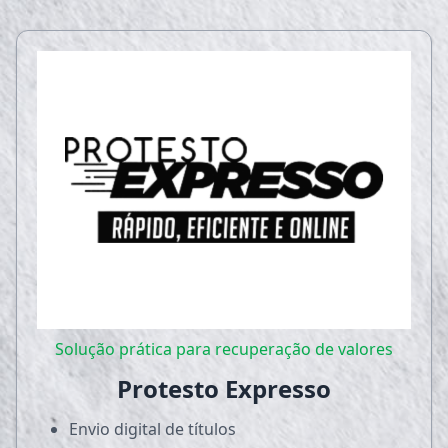
Solução prática para recuperação de valores
Protesto Expresso
Envio digital de títulos