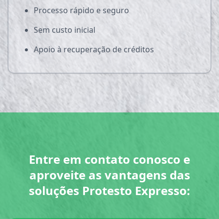
Processo rápido e seguro
Sem custo inicial
Apoio à recuperação de créditos
Entre em contato conosco e
aproveite as vantagens das
soluções Protesto Expresso: