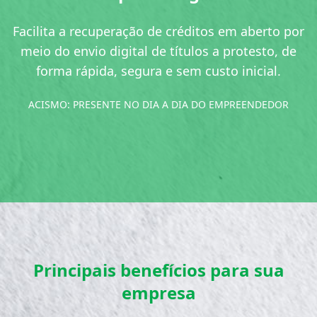
Facilita a recuperação de créditos em aberto por
meio do envio digital de títulos a protesto, de
forma rápida, segura e sem custo inicial.
ACISMO: PRESENTE NO DIA A DIA DO EMPREENDEDOR
Principais benefícios para sua
empresa