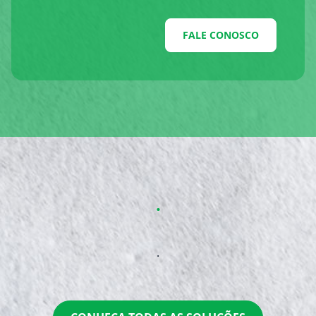
FALE CONOSCO
.
.